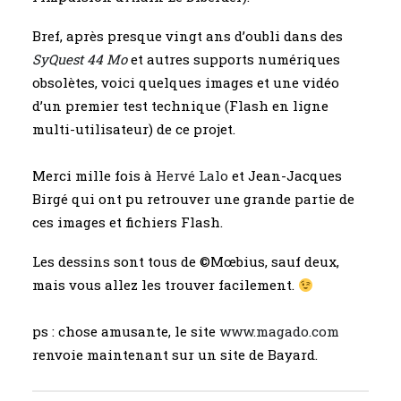
Bref, après presque vingt ans d’oubli dans des
SyQuest 44 Mo
et autres supports numériques
obsolètes, voici quelques images et une vidéo
d’un premier test technique (Flash en ligne
multi-utilisateur) de ce projet.
Merci mille fois à
Hervé Lalo
et Jean-Jacques
Birgé qui ont pu retrouver une grande partie de
ces images et fichiers Flash.
Les dessins sont tous de ©Mœbius, sauf deux,
mais vous allez les trouver facilement.
ps : chose amusante, le site
www.magado.com
renvoie maintenant sur un site de Bayard.