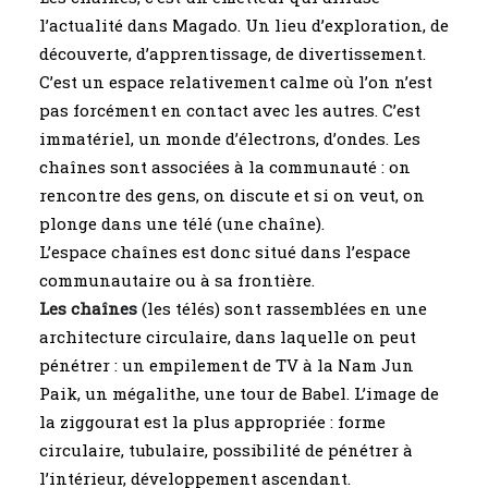
l’actualité dans Magado. Un lieu d’exploration, de
découverte, d’apprentissage, de divertissement.
C’est un espace relativement calme où l’on n’est
pas forcément en contact avec les autres. C’est
immatériel, un monde d’électrons, d’ondes. Les
chaînes sont associées à la communauté : on
rencontre des gens, on discute et si on veut, on
plonge dans une télé (une chaîne).
L’espace chaînes est donc situé dans l’espace
communautaire ou à sa frontière.
Les chaînes
(les télés) sont rassemblées en une
architecture circulaire, dans laquelle on peut
pénétrer : un empilement de TV à la Nam Jun
Paik, un mégalithe, une tour de Babel. L’image de
la ziggourat est la plus appropriée : forme
circulaire, tubulaire, possibilité de pénétrer à
l’intérieur, développement ascendant.