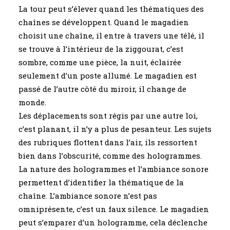
La tour peut s’élever quand les thématiques des
chaînes se développent. Quand le magadien
choisit une chaîne, il entre à travers une télé, il
se trouve à l’intérieur de la ziggourat, c’est
sombre, comme une pièce, la nuit, éclairée
seulement d’un poste allumé. Le magadien est
passé de l’autre côté du miroir, il change de
monde.
Les déplacements sont régis par une autre loi,
c’est planant, il n’y a plus de pesanteur. Les sujets
des rubriques flottent dans l’air, ils ressortent
bien dans l’obscurité, comme des hologrammes.
La nature des hologrammes et l’ambiance sonore
permettent d’identifier la thématique de la
chaîne. L’ambiance sonore n’est pas
omniprésente, c’est un faux silence. Le magadien
peut s’emparer d’un hologramme, cela déclenche