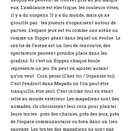
eux. L’ambiance est électrique, les couleurs vives,
il y a du suspens. Il y a du monde, mais ça ne
grouille pas : les joueurs s’organisent autour de
parties. L’espace jeux est vu comme une arène ou
comme un flipper géant dans lequel on évolue. Le
centre de l’arène est un lieu de rencontre, des
spectateurs peuvent prendre place dans les
gradins. Si c’est un flipper, chaque boule
représente un jeu. On peut en ajouter autant
qu’on veut. Coin perso (Chez toi / Organise toi)
C’est l’endroit dans Magado où l’on peut être
tranquille, être seul. C’est intime tout en étant
relié au monde extérieur. Les magadiens sont des
nomades, ils choisissent leur coin pour planter
leurs tentes : près des chaînes, près des jeux, près
de l’espace communautaire ou bien dans un lieu
sauvage. Les tentes des magadiens ne sont pas