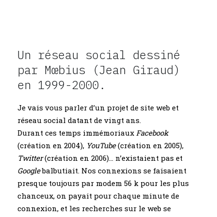
Un réseau social dessiné
par
Mœbius
(Jean Giraud)
en 1999-2000.
Je vais vous parler d’un projet de site web et
réseau social datant de vingt ans.
Durant ces temps immémoriaux
Facebook
(création en 2004),
YouTube
(création en 2005),
Twitter
(création en 2006)… n’existaient pas et
Google
balbutiait. Nos connexions se faisaient
presque toujours par modem 56 k pour les plus
chanceux, on payait pour chaque minute de
connexion, et les recherches sur le web se