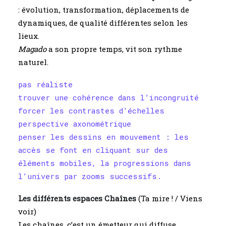
: évolution, transformation, déplacements de
dynamiques, de qualité différentes selon les
lieux.
Magado
a son propre temps, vit son rythme
naturel.
pas réaliste
trouver une cohérence dans l’incongruité
forcer les contrastes d’échelles
perspective axonométrique
penser les dessins en mouvement : les
accès se font en cliquant sur des
éléments mobiles, la progressions dans
l’univers par zooms successifs.
Les différents espaces Chaînes
(Ta mire ! / Viens
voir)
Les chaînes, c’est un émetteur qui diffuse