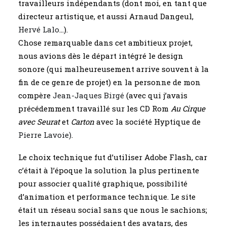
travailleurs indépendants (dont moi, en tant que
directeur artistique, et aussi Arnaud Dangeul,
Hervé Lalo
…).
Chose remarquable dans cet ambitieux projet,
nous avions dès le départ intégré le design
sonore (qui malheureusement arrive souvent à la
fin de ce genre de projet) en la personne de mon
compère
Jean-Jaques Birgé
(avec qui j’avais
précédemment travaillé sur les CD Rom
Au Cirque
avec Seurat
et
Carton
avec la société Hyptique de
Pierre Lavoie)
.
Le choix technique fut d’utiliser Adobe Flash, car
c’était à l’époque la solution la plus pertinente
pour associer qualité graphique, possibilité
d’animation et performance technique. Le site
était un réseau social sans que nous le sachions;
les internautes possédaient des avatars, des