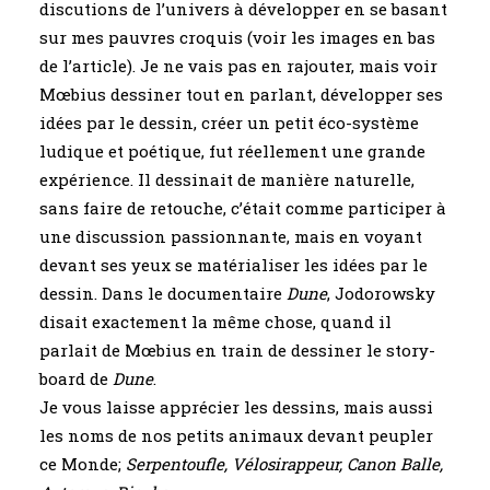
discutions de l’univers à développer en se basant
sur mes pauvres croquis (voir les images en bas
de l’article). Je ne vais pas en rajouter, mais voir
Mœbius dessiner tout en parlant, développer ses
idées par le dessin, créer un petit éco-système
ludique et poétique, fut réellement une grande
expérience. Il dessinait de manière naturelle,
sans faire de retouche, c’était comme participer à
une discussion passionnante, mais en voyant
devant ses yeux se matérialiser les idées par le
dessin. Dans le documentaire
Dune
, Jodorowsky
disait exactement la même chose, quand il
parlait de Mœbius en train de dessiner le story-
board de
Dune
.
Je vous laisse apprécier les dessins, mais aussi
les noms de nos petits animaux devant peupler
ce Monde;
Serpentoufle, Vélosirappeur, Canon Balle,