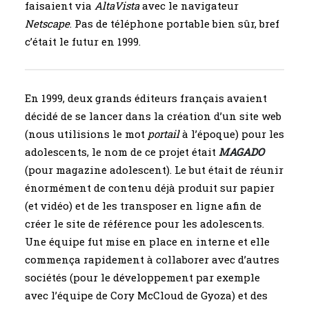
faisaient via
AltaVista
avec le navigateur
Netscape
. Pas de téléphone portable bien sûr, bref
c’était le futur en 1999.
En 1999, deux grands éditeurs français avaient
décidé de se lancer dans la création d’un site web
(nous utilisions le mot
portail
à l’époque) pour les
adolescents, le nom de ce projet était
MAGADO
(pour magazine adolescent). Le but était de réunir
énormément de contenu déjà produit sur papier
(et vidéo) et de les transposer en ligne afin de
créer le site de référence pour les adolescents.
Une équipe fut mise en place en interne et elle
commença rapidement à collaborer avec d’autres
sociétés (pour le développement par exemple
avec l’équipe de Cory McCloud de Gyoza) et des