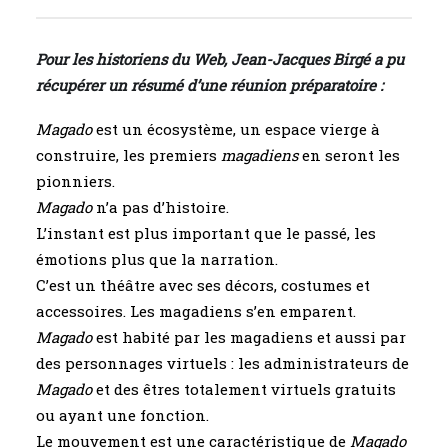
Pour les historiens du Web, Jean-Jacques Birgé a pu
récupérer un résumé d’une réunion préparatoire :
Magado
est un écosystème, un espace vierge à
construire, les premiers
magadiens
en seront les
pionniers.
Magado
n’a pas d’histoire.
L’instant est plus important que le passé, les
émotions plus que la narration.
C’est un théâtre avec ses décors, costumes et
accessoires. Les magadiens s’en emparent.
Magado
est habité par les magadiens et aussi par
des personnages virtuels : les administrateurs de
Magado
et des êtres totalement virtuels gratuits
ou ayant une fonction.
Le mouvement est une caractéristique de
Magado