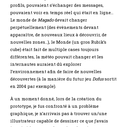
profils, pouvaient s’échanger des messages,
pouvaient voir en temps réel qui était en ligne…
Le monde de
Magado
devait changer
perpétuellement (des évènements devant
apparaître, de nouveaux lieux à découvrir, de
nouvelles zones…), le Monde (un gros Rubik’s
cube) était fait de multiple cases toujours
différentes, la météo pouvait changer et les
internautes auraient dû explorer
l’environnement afin de faire de nouvelles
découvertes (à la manière du futur jeu
Dofus
sortit
en 2004 par exemple).
À un moment donné, lors de la création du
prototype, je fus confronté à un problème
graphique, je n’arrivais pas à trouver un/une
illustrateur capable de dessiner ce que j’avais