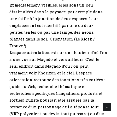
immédiatement visibles, elles sont un peu
dissimulées dans le paysage, par exemple dans
une faille à la jonction de deux espaces. Leur
emplacement est identifié par une ou deux
petites tentes ou par une lampe, des néons
plantés dans le sol. Orientation (Le kiosk /
Trouve !)
L’espace orientation
est sur une hauteur d’où l’on
a une vue sur Magado et vers ailleurs. C’est le
seul endroit dans Magado d’où l’on peut
vraiment voir l’horizon et le ciel. L’espace
orientation regroupe des fonctions très variées :
guide du Web, recherche thématique et
recherches spécifiques (magadiens, produits et
sorties) L’unité pourrait être assurée par la
présence d’un personnage qui a réponse tout
(VRP polyvalent ou devin tout puissant) ou d’un