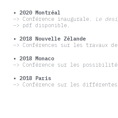
• 2020 Montréal
–> Conférence inaugurale.
Le desi
–> pdf disponible.
• 2018 Nouvelle Zélande
–> Conférences sur les travaux de
• 2018 Monaco
–> Conférence sur les possibilité
• 2018 Paris
–> Conférence sur les différentes