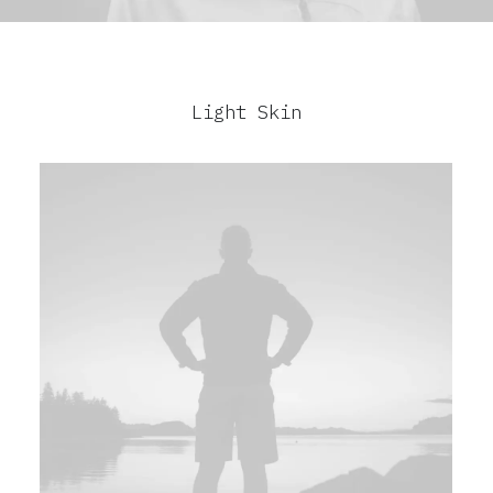
Light Skin