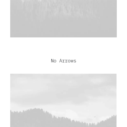
No Arrows