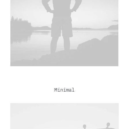
Minimal