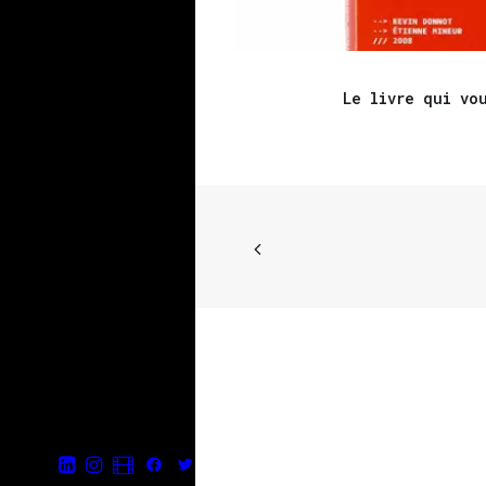
Le livre qui vo