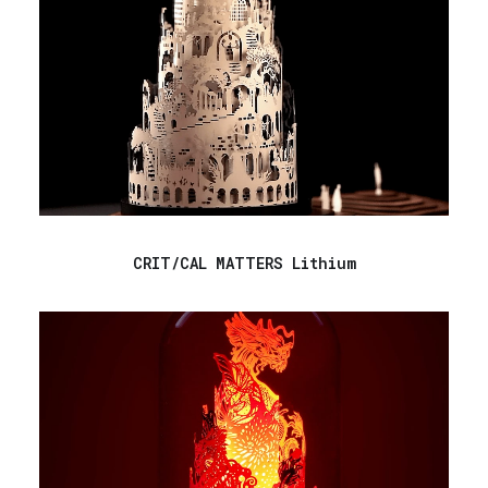
CRIT/CAL MATTERS Lithium