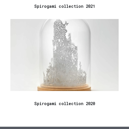
Spirogami collection 2021
Spirogami collection 2020