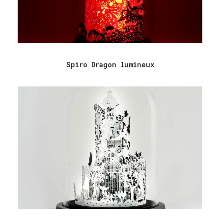
Spiro Dragon lumineux