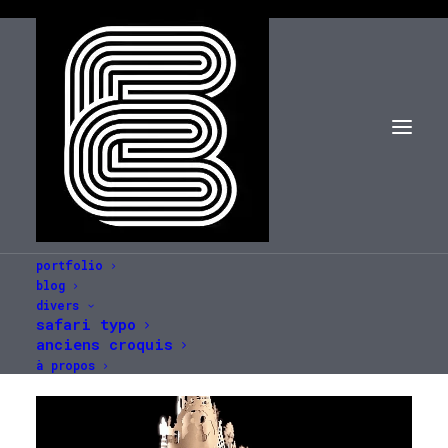
portfolio
blog
divers
safari typo
anciens croquis
à propos