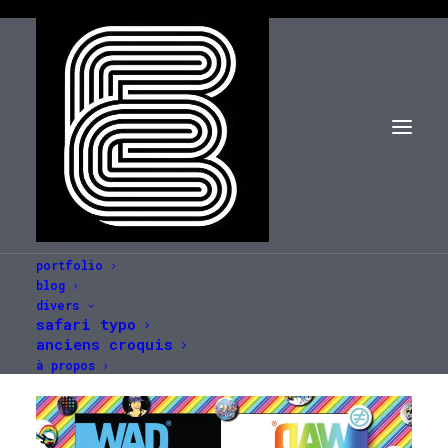
portfolio
blog
divers
safari typo
anciens croquis
à propos