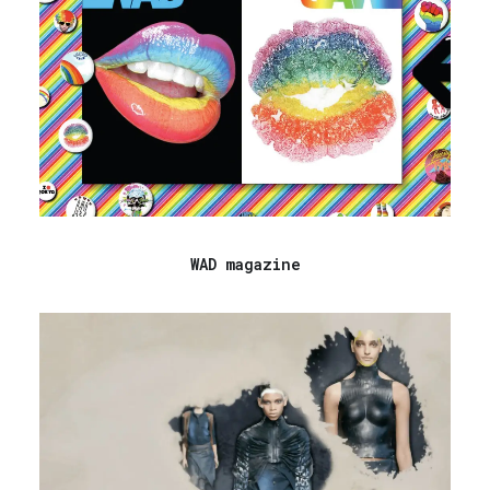
WAD magazine