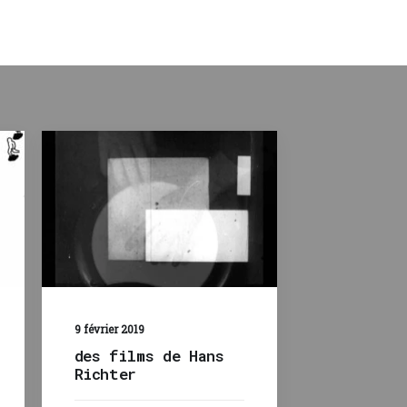
9 février 2019
des films de Hans
Richter