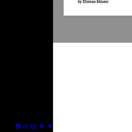
by Étienne Mineur