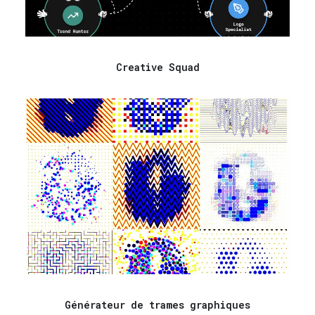
Creative Squad
Générateur de trames graphiques