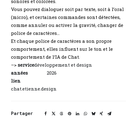
sonores et colorées.
Vous pouvez dialoguer soit par texte, soit à l’oral
(micro), et certaines commandes sont détectées,
comme annuler ou activer la gravité, changer de
police de caractères…
Et chaque police de caractères a son propre
comportement, elles influent sur le ton et le
comportement de l‘IA de Chat.
–>
service
développement et design
années
2026
lien
chat.etienne.design
Partager