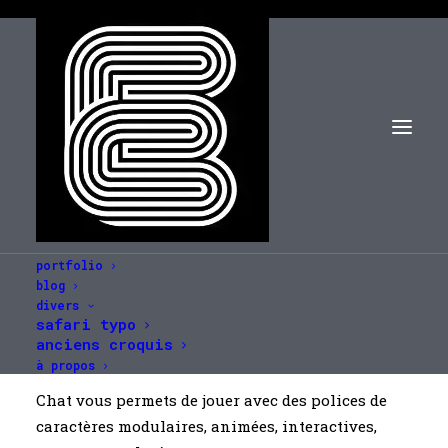
portfolio
blog
divers
safari typo
CHAT
anciens croquis
à propos
Chat vous permets de jouer avec des polices de
caractères modulaires, animées, interactives,