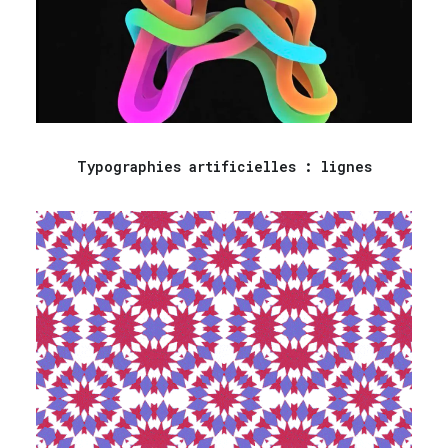
Typographies artificielles : lignes