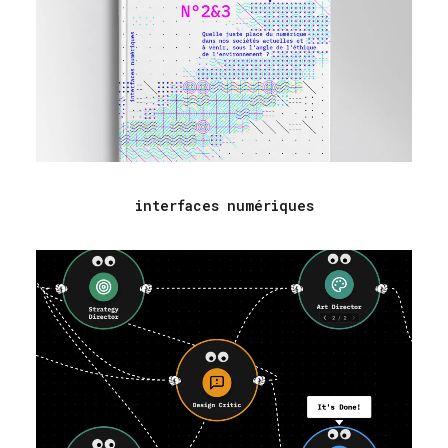
interfaces numériques