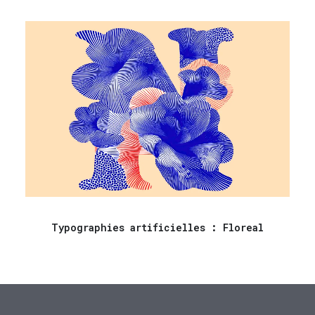
Typographies artificielles : Floreal