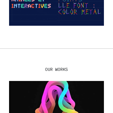
OUR WORKS