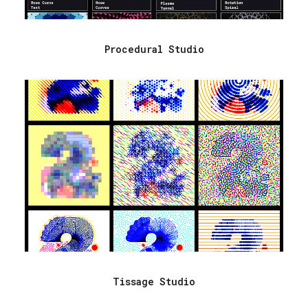
Procedural Studio
Tissage Studio