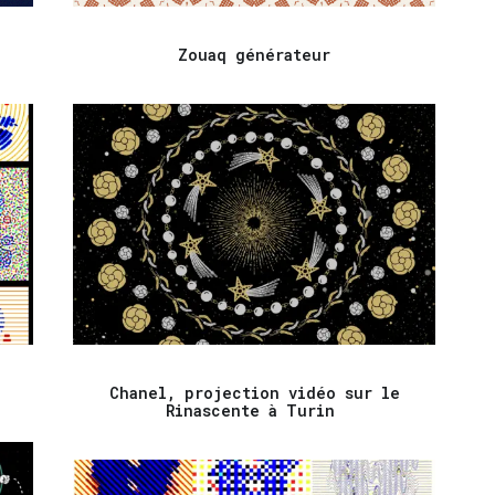
Zouaq générateur
Chanel, projection vidéo sur le
Rinascente à Turin