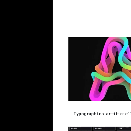
Typographies artificiel