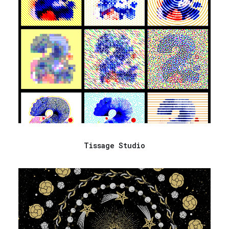
Tissage Studio