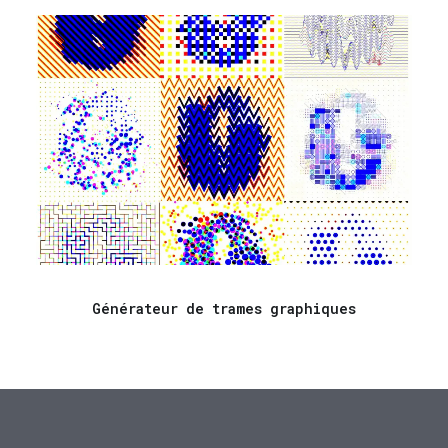
Générateur de trames graphiques