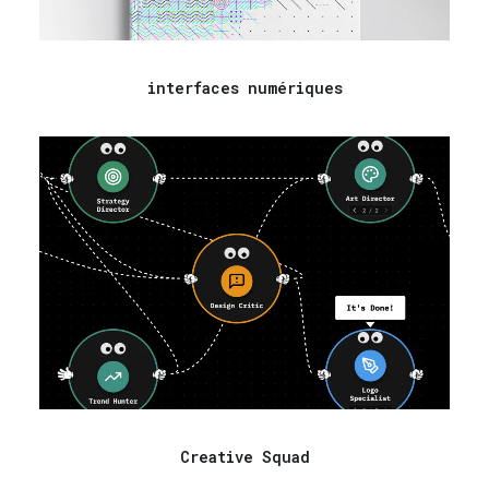
interfaces numériques
Creative Squad