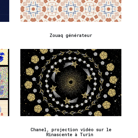
Zouaq générateur
Chanel, projection vidéo sur le
Rinascente à Turin