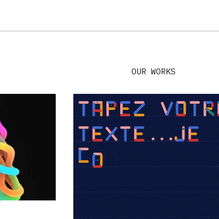
OUR WORKS