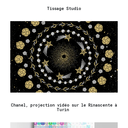
Tissage Studio
Chanel, projection vidéo sur le Rinascente à
Turin