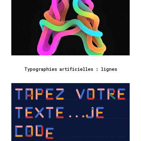
Typographies artificielles : lignes