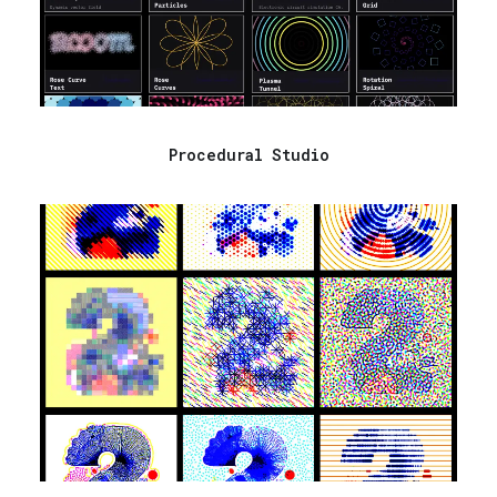
Procedural Studio