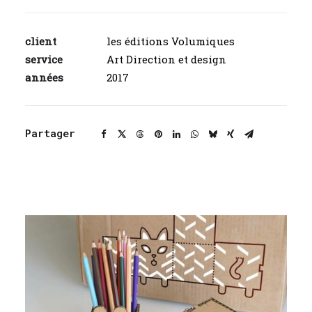
client
les éditions Volumiques
service
Art Direction et design
années
2017
Partager