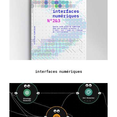
interfaces numériques