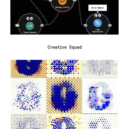
Creative Squad