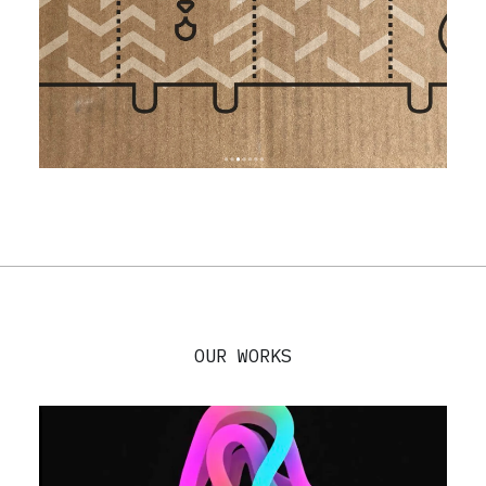
OUR WORKS