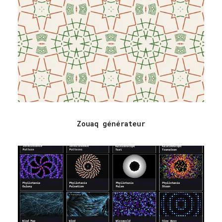
Zouaq générateur