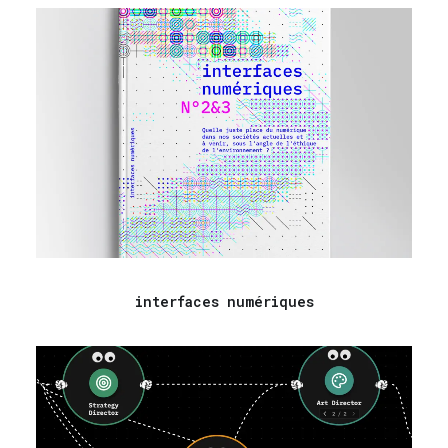
interfaces numériques