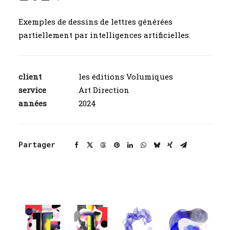
Exemples de dessins de lettres générées
partiellement par intelligences artificielles.
client
les éditions Volumiques
service
Art Direction
années
2024
Partager