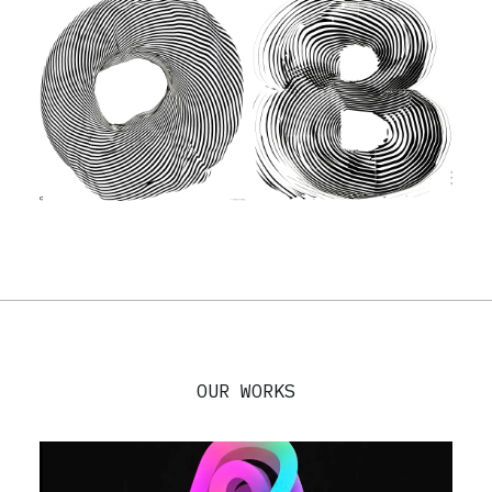
OUR WORKS