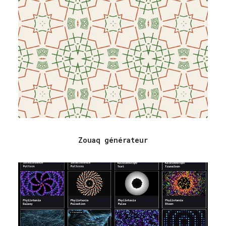
Zouaq générateur