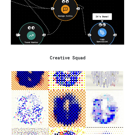
Creative Squad