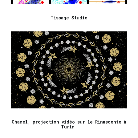
Tissage Studio
Chanel, projection vidéo sur le Rinascente à
Turin