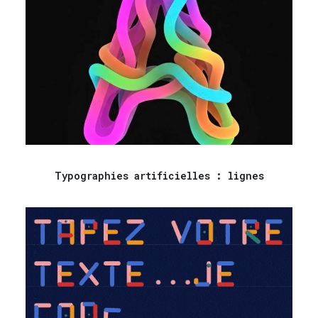
Typographies artificielles : lignes