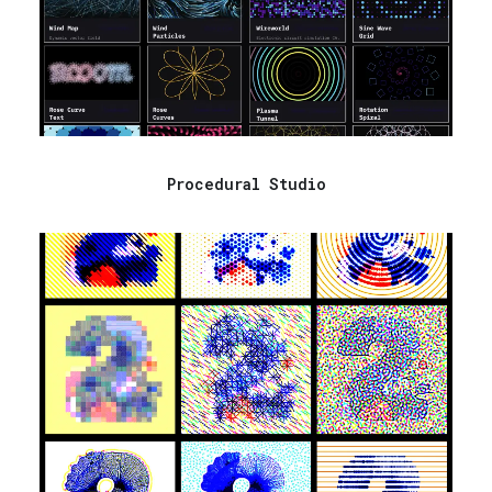
Procedural Studio