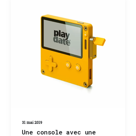
31 mai 2019
Une console avec une