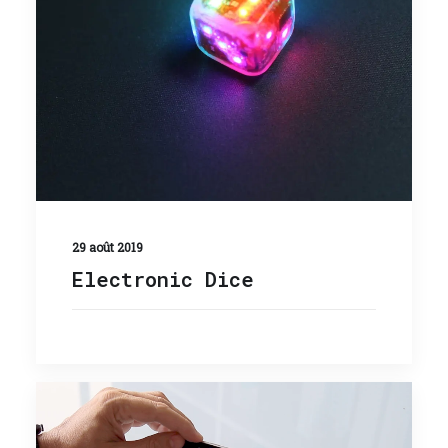
29 août 2019
Electronic Dice