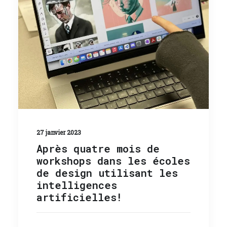
27 janvier 2023
Après quatre mois de
workshops dans les écoles
de design utilisant les
intelligences
artificielles!