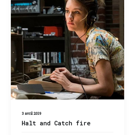
3 avril 2019
Halt and Catch fire