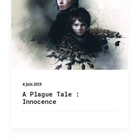
4 juin 2019
A Plague Tale :
Innocence