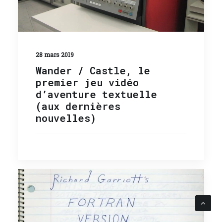
28 mars 2019
Wander / Castle, le
premier jeu vidéo
d’aventure textuelle
(aux dernières
nouvelles)