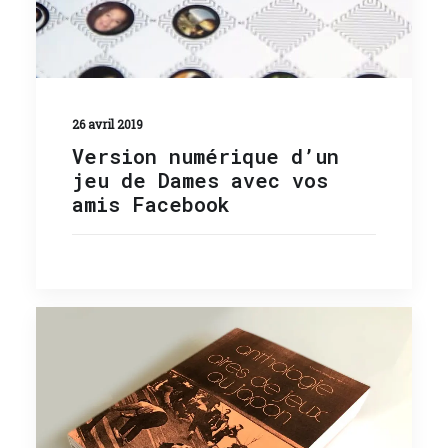
26 avril 2019
Version numérique d’un
jeu de Dames avec vos
amis Facebook