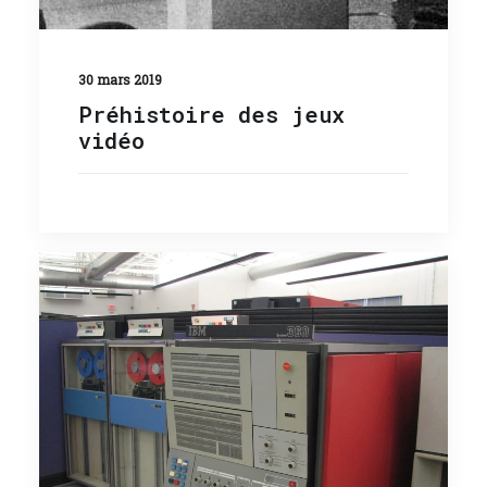
30 mars 2019
Préhistoire des jeux
vidéo