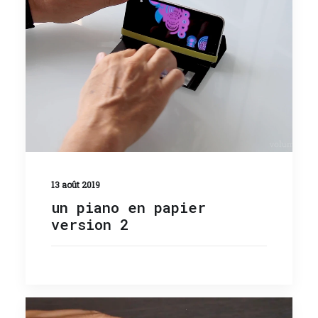
13 août 2019
un piano en papier
version 2