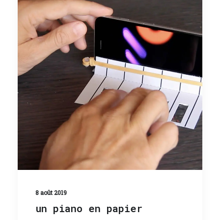
8 août 2019
un piano en papier