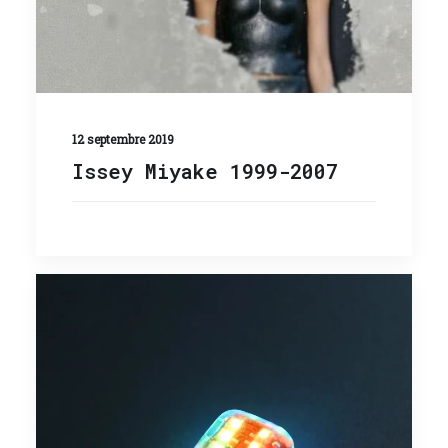
12 septembre 2019
Issey Miyake 1999-2007