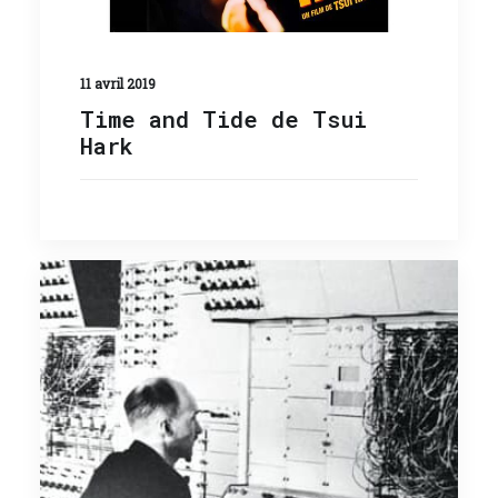
11 avril 2019
Time and Tide de Tsui
Hark