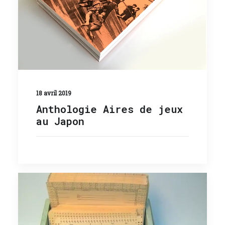
18 avril 2019
Anthologie Aires de jeux
au Japon