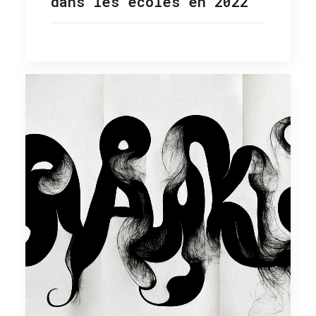
dans les écoles en 2022