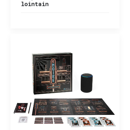
lointain