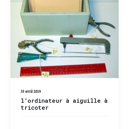
15 avril 2019
l’ordinateur à aiguille à
tricoter