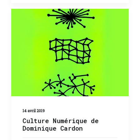
14 avril 2019
Culture Numérique de
Dominique Cardon