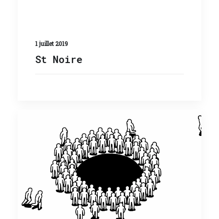
1 juillet 2019
St Noire