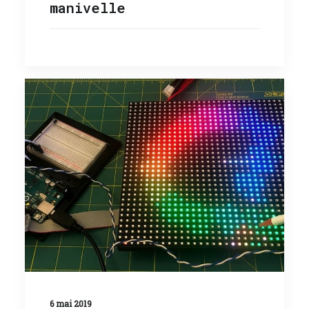
manivelle
6 mai 2019