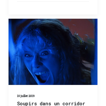
10 juillet 2019
Soupirs dans un corridor