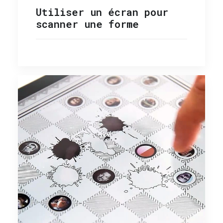
Utiliser un écran pour
scanner une forme