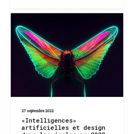
27 septembre 2022
«Intelligences»
artificielles et design