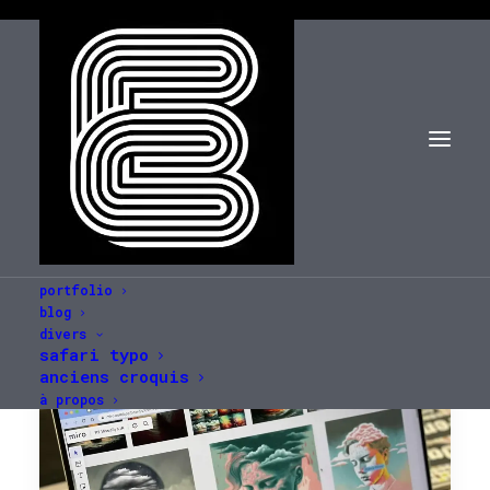
portfolio
blog
divers
safari typo
anciens croquis
à propos