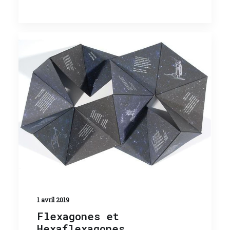
1 avril 2019
Flexagones et
Hexaflexagones