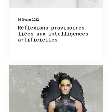
16 février 2022
Réflexions provisoires
liées aux intelligences
artificielles