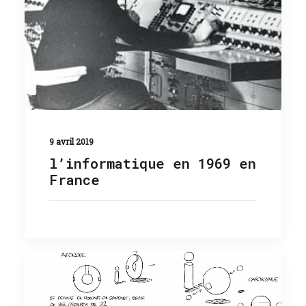
9 avril 2019
l’informatique en 1969 en
France