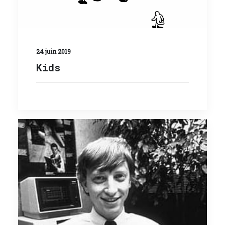
24 juin 2019
Kids