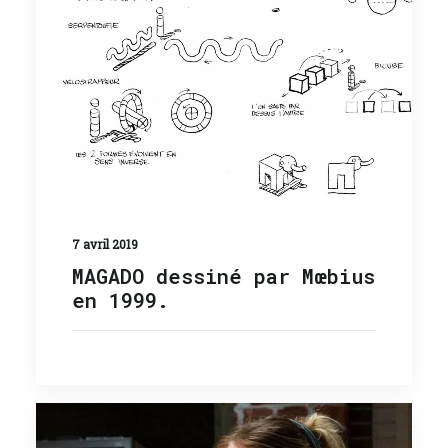
7 avril 2019
MAGADO dessiné par Mœbius
en 1999.