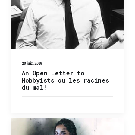
23 juin 2019
An Open Letter to
Hobbyists ou les racines
du mal!