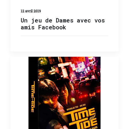
12 avril 2019
Un jeu de Dames avec vos
amis Facebook