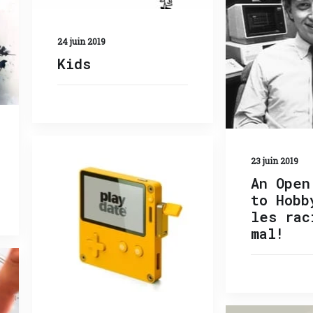
24 juin 2019
Kids
23 juin 2019
An Open
to Hobb
les rac
mal!