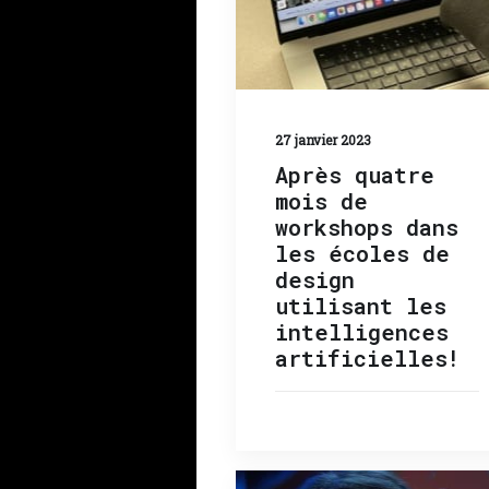
27 janvier 2023
Après quatre
mois de
workshops dans
les écoles de
design
utilisant les
intelligences
artificielles!