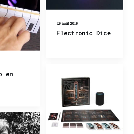
29 août 2019
Electronic Dice
o en