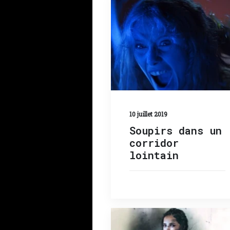
10 juillet 2019
Soupirs dans un
corridor
lointain