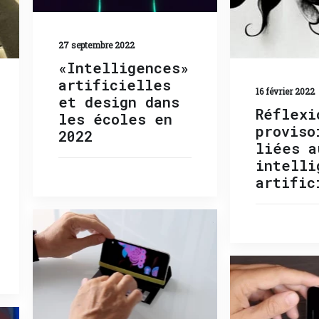
27 septembre 2022
«Intelligences»
artificielles
16 février 2022
et design dans
Réflexi
les écoles en
proviso
2022
liées a
intelli
artific